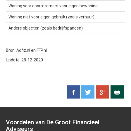
Woning voor doorstromers voor eigen bewoning
Woning niet voor eigen gebruik (zoals verhuur)
Andere objecten (zoals bedrijfspanden)
Bron: Adfiz.nl en FFP.nl
Update: 28-12-2020
Voordelen van De Groot Financieel
Adviseurs