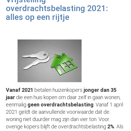
overdrachtsbelasting 2021:
alles op een rijtje
Vanaf 2021
betalen huizenkopers
jonger dan 35
jaar
die een huis kopen om daar zelf in gaan wonen,
eenmalig
geen overdrachtsbelasting
. Vanaf 1 april
2021 geldt de aanvullende voorwaarde dat de
woning niet duurder mag zijn dan vier ton. Voor
overige kopers blijft de overdrachtsbelasting
2%
. Als