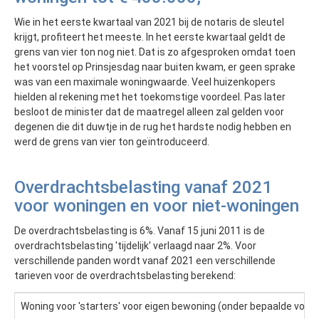
Wie in het eerste kwartaal van 2021 bij de notaris de sleutel
krijgt, profiteert het meeste. In het eerste kwartaal geldt de
grens van vier ton nog niet. Dat is zo afgesproken omdat toen
het voorstel op Prinsjesdag naar buiten kwam, er geen sprake
was van een maximale woningwaarde. Veel huizenkopers
hielden al rekening met het toekomstige voordeel. Pas later
besloot de minister dat de maatregel alleen zal gelden voor
degenen die dit duwtje in de rug het hardste nodig hebben en
werd de grens van vier ton geïntroduceerd.
Overdrachtsbelasting vanaf 2021
voor woningen en voor niet-woningen
De overdrachtsbelasting is 6%. Vanaf 15 juni 2011 is de
overdrachtsbelasting 'tijdelijk' verlaagd naar 2%. Voor
verschillende panden wordt vanaf 2021 een verschillende
tarieven voor de overdrachtsbelasting berekend:
Woning voor 'starters' voor eigen bewoning (onder bepaalde voo