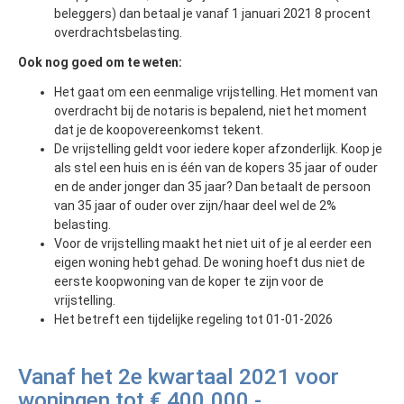
beleggers) dan betaal je vanaf 1 januari 2021 8 procent
overdrachtsbelasting.
Ook nog goed om te weten:
Het gaat om een eenmalige vrijstelling. Het moment van
overdracht bij de notaris is bepalend, niet het moment
dat je de koopovereenkomst tekent.
De vrijstelling geldt voor iedere koper afzonderlijk. Koop je
als stel een huis en is één van de kopers 35 jaar of ouder
en de ander jonger dan 35 jaar? Dan betaalt de persoon
van 35 jaar of ouder over zijn/haar deel wel de 2%
belasting.
Voor de vrijstelling maakt het niet uit of je al eerder een
eigen woning hebt gehad. De woning hoeft dus niet de
eerste koopwoning van de koper te zijn voor de
vrijstelling.
Het betreft een tijdelijke regeling tot 01-01-2026
Vanaf het 2e kwartaal 2021 voor
woningen tot € 400.000,-