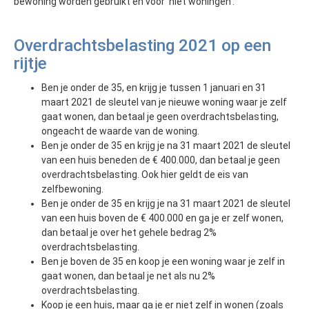
bewoning worden gebruikt en voor ‘niet woningen’.
Overdrachtsbelasting 2021 op een
rijtje
Ben je onder de 35, en krijg je tussen 1 januari en 31
maart 2021 de sleutel van je nieuwe woning waar je zelf
gaat wonen, dan betaal je geen overdrachtsbelasting,
ongeacht de waarde van de woning.
Ben je onder de 35 en krijg je na 31 maart 2021 de sleutel
van een huis beneden de € 400.000, dan betaal je geen
overdrachtsbelasting. Ook hier geldt de eis van
zelfbewoning.
Ben je onder de 35 en krijg je na 31 maart 2021 de sleutel
van een huis boven de € 400.000 en ga je er zelf wonen,
dan betaal je over het gehele bedrag 2%
overdrachtsbelasting.
Ben je boven de 35 en koop je een woning waar je zelf in
gaat wonen, dan betaal je net als nu 2%
overdrachtsbelasting.
Koop je een huis, maar ga je er niet zelf in wonen (zoals