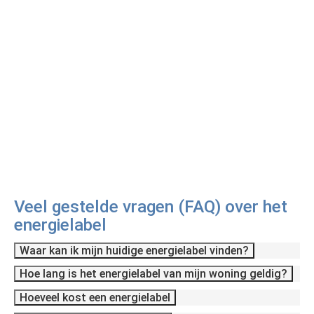
Veel gestelde vragen (FAQ) over het
energielabel
Waar kan ik mijn huidige energielabel vinden?
Hoe lang is het energielabel van mijn woning geldig?
Hoeveel kost een energielabel