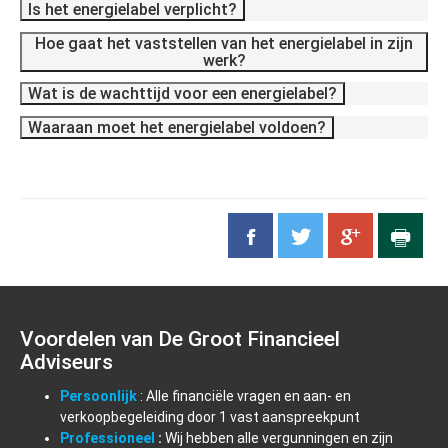
Is het energielabel verplicht?
Hoe gaat het vaststellen van het energielabel in zijn
werk?
Wat is de wachttijd voor een energielabel?
Waaraan moet het energielabel voldoen?
Voordelen van De Groot Financieel
Adviseurs
Persoonlijk
: Alle financiële vragen en aan- en
verkoopbegeleiding door 1 vast aanspreekpunt
Professioneel
:
Wij hebben alle vergunningen en zijn