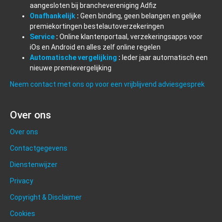
aangesloten bij branchevereniging Adfiz
Onafhankelijk
:
Geen binding, geen belangen en gelijke
premiekortingen bestelautoverzekeringen
Service
:
Online klantenportaal, verzekeringsapps voor
iOs en Android en alles zelf online regelen
Automatische vergelijking
:
Ieder jaar automatisch een
nieuwe premievergelijking
Neem contact met ons op voor een vrijblijvend adviesgesprek
Over ons
Over ons
Contactgegevens
Dienstenwijzer
Privacy
Copyright & Disclaimer
Cookies