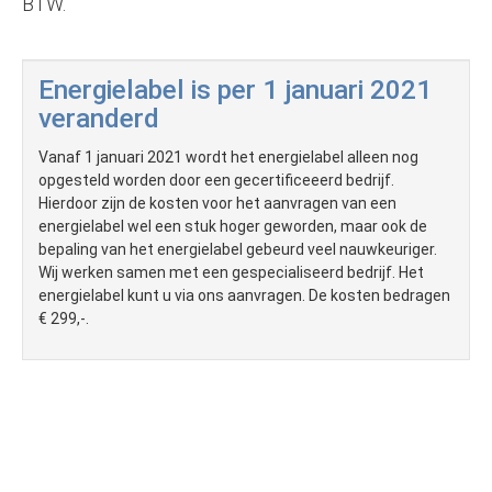
BTW.
Energielabel is per 1 januari 2021
veranderd
Vanaf 1 januari 2021 wordt het energielabel alleen nog
opgesteld worden door een gecertificeeerd bedrijf.
Hierdoor zijn de kosten voor het aanvragen van een
energielabel wel een stuk hoger geworden, maar ook de
bepaling van het energielabel gebeurd veel nauwkeuriger.
Wij werken samen met een gespecialiseerd bedrijf. Het
energielabel kunt u via ons aanvragen. De kosten bedragen
€ 299,-.