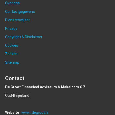
Over ons
Contactgegevens
Dienstenwijzer
Privacy
Copyright & Disclaimer
Cookies
Zoeken
Sitemap
Contact
De Groot Financieel Adviseurs & Makelaars O.Z.
Oud-Beijerland
Website
:
www.fdegroot.nl