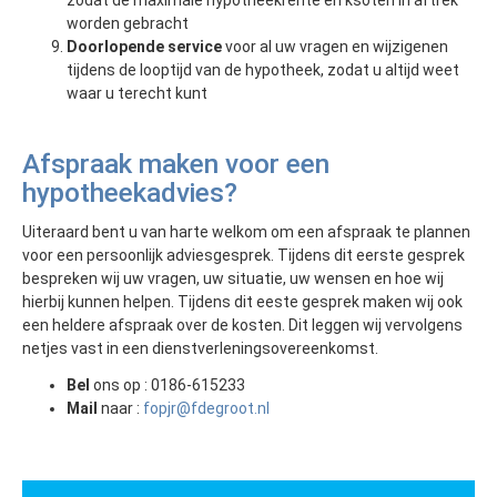
worden gebracht
Doorlopende service
voor al uw vragen en wijzigenen
tijdens de looptijd van de hypotheek, zodat u altijd weet
waar u terecht kunt
Afspraak maken voor een
hypotheekadvies?
Uiteraard bent u van harte welkom om een afspraak te plannen
voor een persoonlijk adviesgesprek. Tijdens dit eerste gesprek
bespreken wij uw vragen, uw situatie, uw wensen en hoe wij
hierbij kunnen helpen. Tijdens dit eeste gesprek maken wij ook
een heldere afspraak over de kosten. Dit leggen wij vervolgens
netjes vast in een dienstverleningsovereenkomst.
Bel
ons op : 0186-615233
Mail
naar :
fopjr@fdegroot.nl