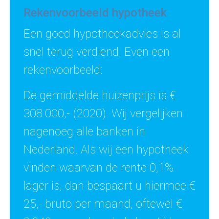
Rekenvoorbeeld hypotheek
Een goed hypotheekadvies is al
snel terug verdiend. Even een
rekenvoorbeeld:
De gemiddelde huizenprijs is €
308.000,- (2020). Wij vergelijken
nagenoeg alle banken in
Nederland. Als wij een hypotheek
vinden waarvan de rente 0,1%
lager is, dan bespaart u hiermee €
25,- bruto per maand, oftewel €