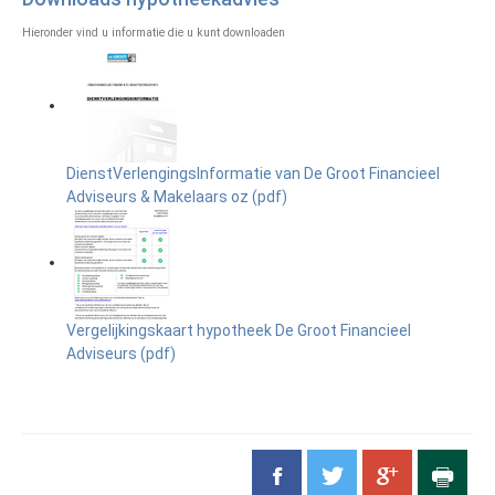
Hieronder vind u informatie die u kunt downloaden
DienstVerlengingsInformatie van De Groot Financieel
Adviseurs & Makelaars oz (pdf)
Vergelijkingskaart hypotheek De Groot Financieel
Adviseurs (pdf)