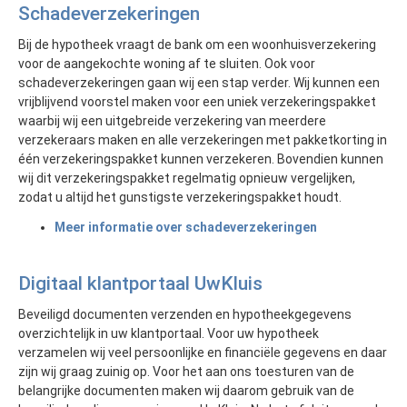
Schadeverzekeringen
Bij de hypotheek vraagt de bank om een woonhuisverzekering
voor de aangekochte woning af te sluiten. Ook voor
schadeverzekeringen gaan wij een stap verder. Wij kunnen een
vrijblijvend voorstel maken voor een uniek verzekeringspakket
waarbij wij een uitgebreide verzekering van meerdere
verzekeraars maken en alle verzekeringen met pakketkorting in
één verzekeringspakket kunnen verzekeren. Bovendien kunnen
wij dit verzekeringspakket regelmatig opnieuw vergelijken,
zodat u altijd het gunstigste verzekeringspakket houdt.
Meer informatie over schadeverzekeringen
Digitaal klantportaal UwKluis
Beveiligd documenten verzenden en hypotheekgegevens
overzichtelijk in uw klantportaal. Voor uw hypotheek
verzamelen wij veel persoonlijke en financiële gegevens en daar
zijn wij graag zuinig op. Voor het aan ons toesturen van de
belangrijke documenten maken wij daarom gebruik van de