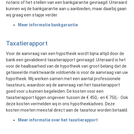
notaris of het stellen van een bankgarantie gevraagd. Uiteraard
kunnen wij de bankgarantie aan u aanbieden, maar daarbij gaan
wij graag een stapje verder.
Meer informatie bankgarantie
Taxatierapport
Voor de aanvraag van een hypotheek wordt bijna altijd door de
bank een gevalideerd taxatierapport gevraagd. Uiteraard is het
voor de haalbaarheid van de hypotheek van groot belang dat de
getaxeerde marktwaarde voldoende is voor de aanvraag van uw
hypotheek. Wij werken samen met een aantal professionele
taxateurs, waardoor wij de aanvraag van het taxatierapport
goed voor u kunnen begeleiden. De kosten voor een
taxatierapport liggen ongeveer tussen de € 450,- en € 750,-. Ook
deze kosten vermelden wij in ons hypotheekadvies. Deze
kosten moeten meestal direct aan de taxateur worden betaald.
Meer informatie over het taxatierapport