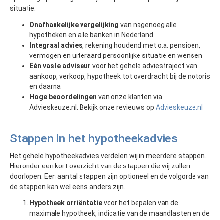
situatie.
Onafhankelijke vergelijking
van nagenoeg alle
hypotheken en alle banken in Nederland
Integraal advies
, rekening houdend met o.a. pensioen,
vermogen en uiteraard persoonlijke situatie en wensen
Eén vaste adviseur
voor het gehele adviestraject van
aankoop, verkoop, hypotheek tot overdracht bij de notoris
en daarna
Hoge beoordelingen
van onze klanten via
Advieskeuze.nl. Bekijk onze revieuws op
Advieskeuze.nl
Stappen in het hypotheekadvies
Het gehele hypotheekadvies verdelen wij in meerdere stappen.
Hieronder een kort overzicht van de stappen die wij zullen
doorlopen. Een aantal stappen zijn optioneel en de volgorde van
de stappen kan wel eens anders zijn.
Hypotheek orriëntatie
voor het bepalen van de
maximale hypotheek, indicatie van de maandlasten en de