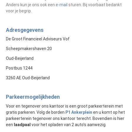
Anders kun je ons ook een
e-mail
sturen. Bij voorbaat bedankt
voor je begrip.
Adresgegevens
De Groot Financieel Adviseurs Vof
Scheepmakershaven 20
Oud-Beijerland
Postbus 1244
3260 AE Oud-Beijerland
Parkeermogelijkheden
Voor en tegenover ons kantoor is een groot parkeerterein met
gratis parkeren. Volg de borden
P1 Ankerplein
en u komt op het
parkeerterein tegenover ons kantoor terecht. Bovendien is hier
een
laadpaal
voor het opladen van 2 auto's aanwezig.