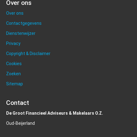
Over ons
Over ons
Contactgegevens
Dienstenwijzer
Privacy
Copyright & Disclaimer
Cookies
Zoeken
Sitemap
Contact
De Groot Financieel Adviseurs & Makelaars O.Z.
Oud-Beijerland