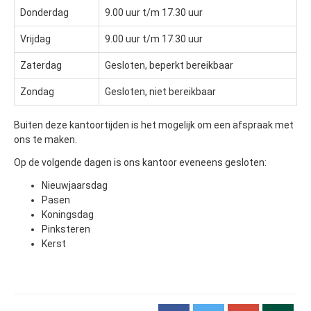
Donderdag
9.00 uur t/m 17.30 uur
Vrijdag
9.00 uur t/m 17.30 uur
Zaterdag
Gesloten, beperkt bereikbaar
Zondag
Gesloten, niet bereikbaar
Buiten deze kantoortijden is het mogelijk om een afspraak met
ons te maken.
Op de volgende dagen is ons kantoor eveneens gesloten:
Nieuwjaarsdag
Pasen
Koningsdag
Pinksteren
Kerst