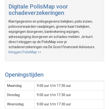
Digitale PolisMap voor
schadeverzekeringen
Klantgegevens en polisgegevens bekijken, polis inzien,
polisvoorwaarden raadplegen, groene kaart bekijken,
wijzigingen doorgeven, bankrekening wijzigen,
adreswijziging doorgeven en schades melden. Je kunt
direct inloggen op de PolisMap voor je
schadeverzekeringen via De Groot Financieel Adviseurs.
Inloggen PolisMap >>
Openingstijden
Maandag
9.00 uur t/m 17.30 uur
Dinsdag
9.00 uur t/m 17.30 uur
Woensdag
9.00 uur t/m 17.30 uur