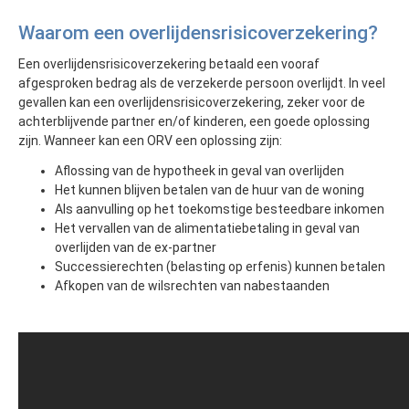
Waarom een overlijdensrisicoverzekering?
Een overlijdensrisicoverzekering betaald een vooraf
afgesproken bedrag als de verzekerde persoon overlijdt. In veel
gevallen kan een overlijdensrisicoverzekering, zeker voor de
achterblijvende partner en/of kinderen, een goede oplossing
zijn. Wanneer kan een ORV een oplossing zijn:
Aflossing van de hypotheek in geval van overlijden
Het kunnen blijven betalen van de huur van de woning
Als aanvulling op het toekomstige besteedbare inkomen
Het vervallen van de alimentatiebetaling in geval van
overlijden van de ex-partner
Successierechten (belasting op erfenis) kunnen betalen
Afkopen van de wilsrechten van nabestaanden