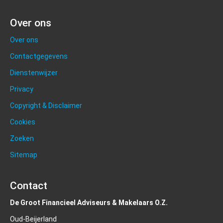
Over ons
Over ons
Contactgegevens
Dienstenwijzer
Privacy
Copyright & Disclaimer
Cookies
Zoeken
Sitemap
Contact
De Groot Financieel Adviseurs & Makelaars O.Z.
Oud-Beijerland