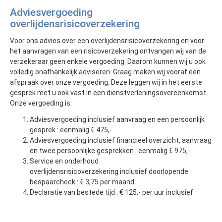
Adviesvergoeding
overlijdensrisicoverzekering
Voor ons advies over een overlijdensrisicoverzekering en voor
het aanvragen van een risicoverzekering ontvangen wij van de
verzekeraar geen enkele vergoeding. Daarom kunnen wij u ook
volledig onafhankelijk adviseren. Graag maken wij vooraf een
afspraak over onze vergoeding. Deze leggen wij in het eerste
gesprek met u ook vast in een dienstverleningsovereenkomst.
Onze vergoeding is:
Adviesvergoeding inclusief aanvraag en een persoonlijk
gesprek : eenmalig € 475,-
Adviesvergoeding inclusief financieel overzicht, aanvraag
en twee persoonlijke gesprekken : eenmalig € 975,-
Service en onderhoud
overlijdensrisicoverzekering inclusief doorlopende
bespaarcheck : € 3,75 per maand
Declaratie van bestede tijd : € 125,- per uur inclusief