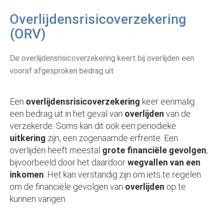
Overlijdensrisicoverzekering
(ORV)
De overlijdensrisicoverzekering keert bij overlijden een
vooraf afgesproken bedrag uit
Een
overlijdensrisicoverzekering
keer eenmalig
een bedrag uit in het geval van
overlijden
van de
verzekerde. Soms kan dit ook een periodieke
uitkering
zijn, een zogenaamde erfrente. Een
overlijden heeft meestal
grote financiële gevolgen
,
bijvoorbeeld door het daardoor
wegvallen van een
inkomen
. Het kan verstandig zijn om iets te regelen
om de financiële gevolgen van
overlijden
op te
kunnen vangen.