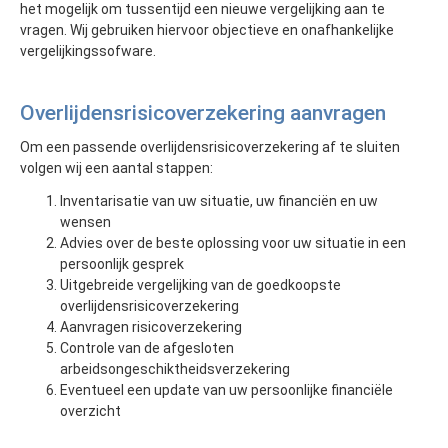
het mogelijk om tussentijd een nieuwe vergelijking aan te
vragen. Wij gebruiken hiervoor objectieve en onafhankelijke
vergelijkingssofware.
Overlijdensrisicoverzekering aanvragen
Om een passende overlijdensrisicoverzekering af te sluiten
volgen wij een aantal stappen:
Inventarisatie van uw situatie, uw financiën en uw
wensen
Advies over de beste oplossing voor uw situatie in een
persoonlijk gesprek
Uitgebreide vergelijking van de goedkoopste
overlijdensrisicoverzekering
Aanvragen risicoverzekering
Controle van de afgesloten
arbeidsongeschiktheidsverzekering
Eventueel een update van uw persoonlijke financiële
overzicht