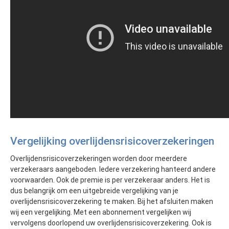
Vergelijking overlijdensrisicoverzekeringen
Overlijdensrisicoverzekeringen worden door meerdere
verzekeraars aangeboden. Iedere verzekering hanteerd andere
voorwaarden. Ook de premie is per verzekeraar anders. Het is
dus belangrijk om een uitgebreide vergelijking van je
overlijdensrisicoverzekering te maken. Bij het afsluiten maken
wij een vergelijking. Met een abonnement vergelijken wij
vervolgens doorlopend uw overlijdensrisicoverzekering. Ook is