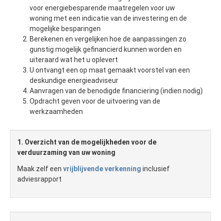
voor energiebesparende maatregelen voor uw
woning met een indicatie van de investering en de
mogelijke besparingen
Berekenen en vergelijken hoe de aanpassingen zo
gunstig mogelijk gefinancierd kunnen worden en
uiteraard wat het u oplevert
U ontvangt een op maat gemaakt voorstel van een
deskundige energieadviseur
Aanvragen van de benodigde financiering (indien nodig)
Opdracht geven voor de uitvoering van de
werkzaamheden
1. Overzicht van de mogelijkheden voor de
verduurzaming van uw woning
Maak zelf een
vrijblijvende verkenning
inclusief
adviesrapport