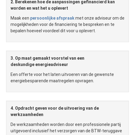
2. Berekenen hoe de aanpassingen gefinancierd kan
worden en wat het u oplevert
Maak een
persoonlijke afspraak
met onze adviseur om de
mogelijkheden voor de financiering te bespreken en te
bepalen hoeveel voordeel dit voor u oplevert.
3. Op maat gemaakt voorstel van een
deskundige energieadviseur
Een offerte voor het laten uitvoeren van de gewenste
energiebesparende maatregelen opvragen.
4. Opdracht geven voor de uitvoering van de
werkzaamheden
De werkzaamheden worden door een professionele partij
uitgevoerd inclusief het verzorgen van de BTW-teruggave