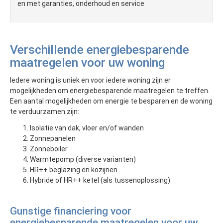
en met garanties, onderhoud en service
Verschillende energiebesparende
maatregelen voor uw woning
Iedere woning is uniek en voor iedere woning zijn er
mogelijkheden om energiebesparende maatregelen te treffen.
Een aantal mogelijkheden om energie te besparen en de woning
te verduurzamen zijn:
Isolatie van dak, vloer en/of wanden
Zonnepanelen
Zonneboiler
Warmtepomp (diverse varianten)
HR++ beglazing en kozijnen
Hybride of HR++ ketel (als tussenoplossing)
Gunstige financiering voor
energiebesparende maatregelen voor uw