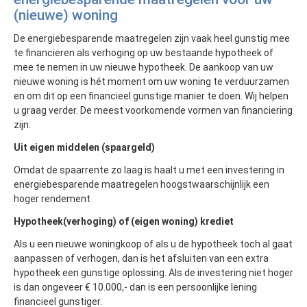
(nieuwe) woning
De energiebesparende maatregelen zijn vaak heel gunstig mee
te financieren als verhoging op uw bestaande hypotheek of
mee te nemen in uw nieuwe hypotheek. De aankoop van uw
nieuwe woning is hét moment om uw woning te verduurzamen
en om dit op een financieel gunstige manier te doen. Wij helpen
u graag verder. De meest voorkomende vormen van financiering
zijn:
Uit eigen middelen (spaargeld)
Omdat de spaarrente zo laag is haalt u met een investering in
energiebesparende maatregelen hoogstwaarschijnlijk een
hoger rendement
Hypotheek(verhoging) of (eigen woning) krediet
Als u een nieuwe woningkoop of als u de hypotheek toch al gaat
aanpassen of verhogen, dan is het afsluiten van een extra
hypotheek een gunstige oplossing. Als de investering niet hoger
is dan ongeveer € 10.000,- dan is een persoonlijke lening
financieel gunstiger.