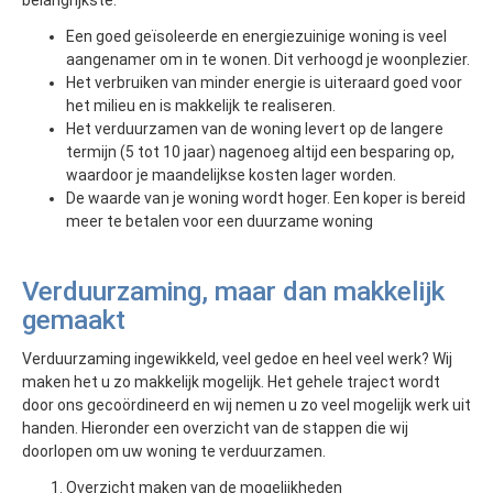
belangrijkste:
Een goed geïsoleerde en energiezuinige woning is veel
aangenamer om in te wonen. Dit verhoogd je woonplezier.
Het verbruiken van minder energie is uiteraard goed voor
het milieu en is makkelijk te realiseren.
Het verduurzamen van de woning levert op de langere
termijn (5 tot 10 jaar) nagenoeg altijd een besparing op,
waardoor je maandelijkse kosten lager worden.
De waarde van je woning wordt hoger. Een koper is bereid
meer te betalen voor een duurzame woning
Verduurzaming, maar dan makkelijk
gemaakt
Verduurzaming ingewikkeld, veel gedoe en heel veel werk? Wij
maken het u zo makkelijk mogelijk. Het gehele traject wordt
door ons gecoördineerd en wij nemen u zo veel mogelijk werk uit
handen. Hieronder een overzicht van de stappen die wij
doorlopen om uw woning te verduurzamen.
Overzicht maken van de mogelijkheden