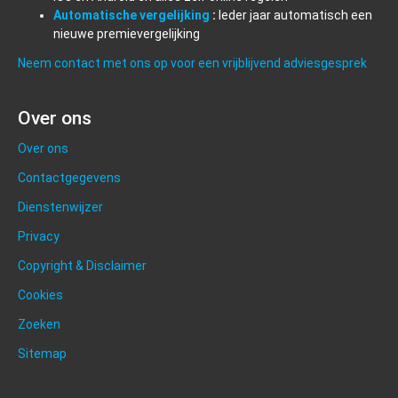
Automatische vergelijking
:
Ieder jaar automatisch een
nieuwe premievergelijking
Neem contact met ons op voor een vrijblijvend adviesgesprek
Over ons
Over ons
Contactgegevens
Dienstenwijzer
Privacy
Copyright & Disclaimer
Cookies
Zoeken
Sitemap