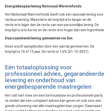
Energiebespaarlening Nationaal Warmtefonds
Het Nationaal Warmtefonds biedt ook een speciale lening voor
verduurzaming. Meestal is de looptijd iets langer en de
rente iets lager dan de rente van een persoonlijke lening. De
looptijd is iets korter en de rente iets hoger dan een hypotheek.
Duurzaamheidslening gemeenten via Svn
Deze wordt aangeboden door een aantal gemeenten. De
looptijd is 10 of 15 jaar. De rente is 1,6% (01-10-2021).
Eén totaaloplossing voor
professioneel advies, gegarandeerde
levering en onderhoud van
energiebesparende maatregelen
Het valt niet mee om een betrouwbare en professionele partij
te vinden die een compleet advies kan geven en ook voor een
goede uitvoering van alle maatregelen kan zorgen. Daarnaast