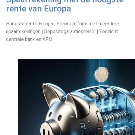
rente van Europa
Hoogste rente Europa | Spaarplatform met meerdere
spaarrekeningen | Depositogarantiestelsel | Toezicht
centrale bank en AFM