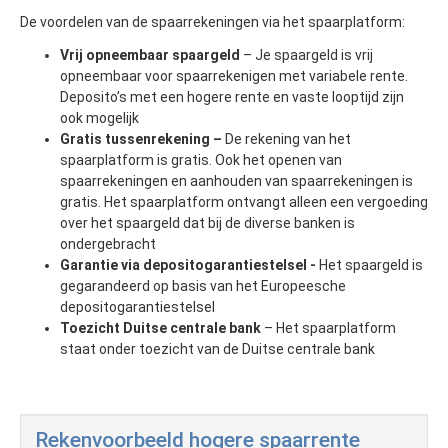
De voordelen van de spaarrekeningen via het spaarplatform:
Vrij opneembaar spaargeld
– Je spaargeld is vrij
opneembaar voor spaarrekenigen met variabele rente.
Deposito’s met een hogere rente en vaste looptijd zijn
ook mogelijk
Gratis tussenrekening –
De rekening van het
spaarplatform is gratis. Ook het openen van
spaarrekeningen en aanhouden van spaarrekeningen is
gratis. Het spaarplatform ontvangt alleen een vergoeding
over het spaargeld dat bij de diverse banken is
ondergebracht
Garantie via depositogarantiestelsel -
Het spaargeld is
gegarandeerd op basis van het Europeesche
depositogarantiestelsel
Toezicht Duitse centrale bank
– Het spaarplatform
staat onder toezicht van de Duitse centrale bank
Rekenvoorbeeld hogere spaarrente