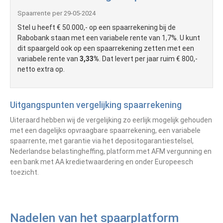
Spaarrente per 29-05-2024
Stel u heeft € 50.000,- op een spaarrekening bij de
Rabobank staan met een variabele rente van 1,7%. U kunt
dit spaargeld ook op een spaarrekening zetten met een
variabele rente van
3,33%
. Dat levert per jaar ruim € 800,-
netto extra op.
Uitgangspunten vergelijking spaarrekening
Uiteraard hebben wij de vergelijking zo eerlijk mogelijk gehouden
met een dagelijks opvraagbare spaarrekening, een variabele
spaarrente, met garantie via het depositogarantiestelsel,
Nederlandse belastingheffing, platform met AFM vergunning en
een bank met AA kredietwaardering en onder Europeesch
toezicht.
Nadelen van het spaarplatform