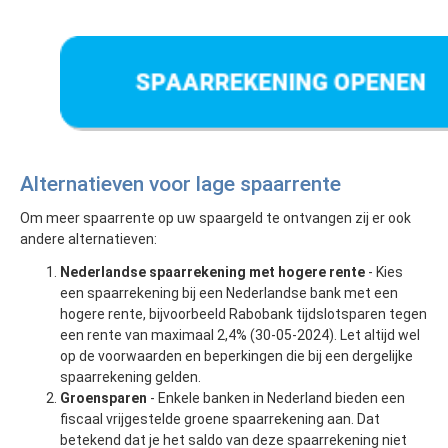
Alternatieven voor lage spaarrente
Om meer spaarrente op uw spaargeld te ontvangen zij er ook
andere alternatieven:
Nederlandse spaarrekening met hogere rente
- Kies
een spaarrekening bij een Nederlandse bank met een
hogere rente, bijvoorbeeld Rabobank tijdslotsparen tegen
een rente van maximaal 2,4% (30-05-2024). Let altijd wel
op de voorwaarden en beperkingen die bij een dergelijke
spaarrekening gelden.
Groensparen
- Enkele banken in Nederland bieden een
fiscaal vrijgestelde groene spaarrekening aan. Dat
betekend dat je het saldo van deze spaarrekening niet