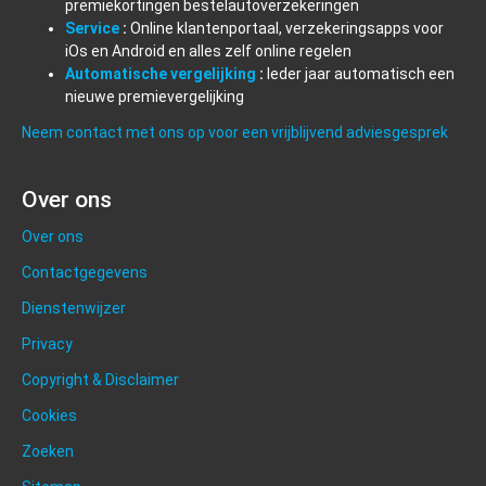
premiekortingen bestelautoverzekeringen
Service
:
Online klantenportaal, verzekeringsapps voor
iOs en Android en alles zelf online regelen
Automatische vergelijking
:
Ieder jaar automatisch een
nieuwe premievergelijking
Neem contact met ons op voor een vrijblijvend adviesgesprek
Over ons
Over ons
Contactgegevens
Dienstenwijzer
Privacy
Copyright & Disclaimer
Cookies
Zoeken