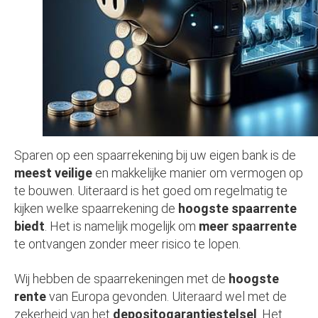
Sparen op een spaarrekening bij uw eigen bank is de
meest veilige
en makkelijke manier om vermogen op
te bouwen. Uiteraard is het goed om regelmatig te
kijken welke spaarrekening de
hoogste spaarrente
biedt
. Het is namelijk mogelijk om
meer spaarrente
te ontvangen zonder meer risico te lopen.
Wij hebben de spaarrekeningen met de
hoogste
rente
van Europa gevonden. Uiteraard wel met de
zekerheid van het
depositogarantiestelsel
. Het