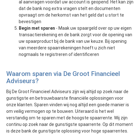
al aanvragen voordat uw account is geopend. Het kan zijn
dat de bank nog extra vragen stelt en documenten
opvraagt om de herkomst van het geld dat u stort te
bevestigen
Begin met sparen
- Maak uw spaargeld over op uw eigen
transactierekening en de bank zorgt voor de opening van
uw spaarproduct bij de bank van uw keuze. Bij opening
van meerdere spaarrekeningen hoeft u zich niet
nogmaals te registreren of identificeren
Waarom sparen via De Groot Financieel
Adviseurs?
Bij De Groot Financieel Adviseurs zijn wij altijd op zoek naar de
gunstigste en betrouwbaarste financiële oplossingen voor
onze klanten. Sparen vinden wij nog altijd een goede manier is
om veilig vermogen op te bouwen. Uiteraard is het wel
verstandig om te sparen met de hoogste spaarrente. Wij zijn
continu op zoek naar de gunstigste spaarrente. Op dit moment
is deze bank de gunstigste oplossing voor hoge spaarrentes.