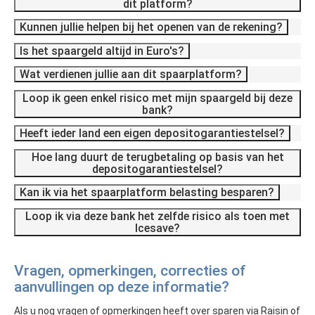
dit platform?
Kunnen jullie helpen bij het openen van de rekening?
Is het spaargeld altijd in Euro's?
Wat verdienen jullie aan dit spaarplatform?
Loop ik geen enkel risico met mijn spaargeld bij deze
bank?
Heeft ieder land een eigen depositogarantiestelsel?
Hoe lang duurt de terugbetaling op basis van het
depositogarantiestelsel?
Kan ik via het spaarplatform belasting besparen?
Loop ik via deze bank het zelfde risico als toen met
Icesave?
Vragen, opmerkingen, correcties of
aanvullingen op deze informatie?
Als u nog vragen of opmerkingen heeft over sparen via Raisin of