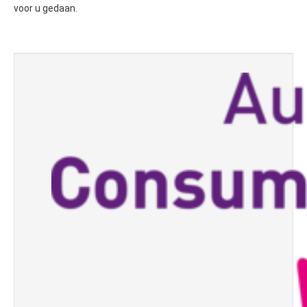
voor u gedaan.