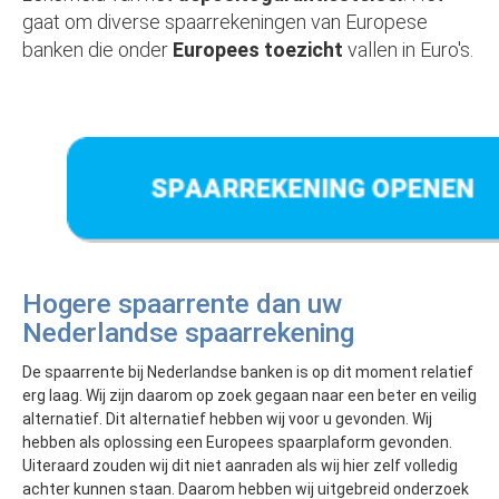
gaat om diverse spaarrekeningen van Europese
banken die onder
Europees toezicht
vallen in Euro's.
Hogere spaarrente dan uw
Nederlandse spaarrekening
De spaarrente bij Nederlandse banken is op dit moment relatief
erg laag. Wij zijn daarom op zoek gegaan naar een beter en veilig
alternatief. Dit alternatief hebben wij voor u gevonden. Wij
hebben als oplossing een Europees spaarplaform gevonden.
Uiteraard zouden wij dit niet aanraden als wij hier zelf volledig
achter kunnen staan. Daarom hebben wij uitgebreid onderzoek