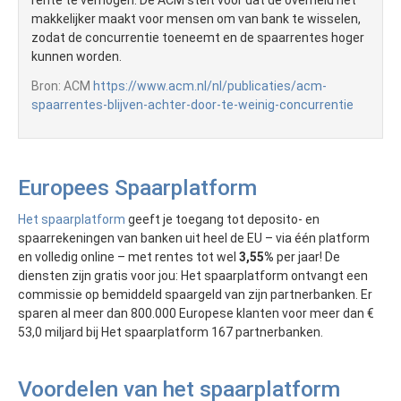
makkelijker maakt voor mensen om van bank te wisselen,
zodat de concurrentie toeneemt en de spaarrentes hoger
kunnen worden.
Bron: ACM
https://www.acm.nl/nl/publicaties/acm-
spaarrentes-blijven-achter-door-te-weinig-concurrentie
Europees Spaarplatform
Het spaarplatform
geeft je toegang tot deposito- en
spaarrekeningen van banken uit heel de EU – via één platform
en volledig online – met rentes tot wel
3,55%
per jaar! De
diensten zijn gratis voor jou: Het spaarplatform ontvangt een
commissie op bemiddeld spaargeld van zijn partnerbanken. Er
sparen al meer dan 800.000 Europese klanten voor meer dan €
53,0 miljard bij Het spaarplatform 167 partnerbanken.
Voordelen van het spaarplatform